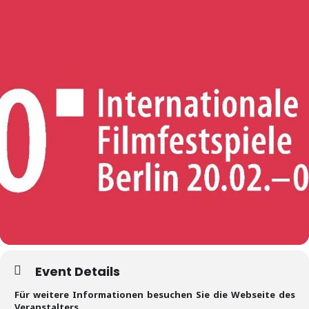
Event Details
Für weitere Informationen besuchen Sie die Webseite des
Veranstalters.