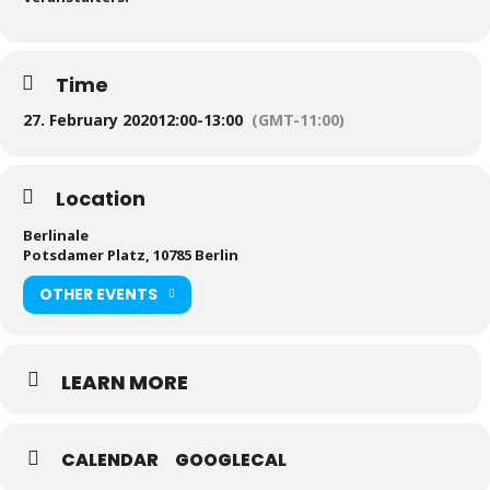
Time
27. February 2020
12:00
-
13:00
(GMT-11:00)
Location
Berlinale
Potsdamer Platz, 10785 Berlin
OTHER EVENTS
LEARN MORE
CALENDAR
GOOGLECAL