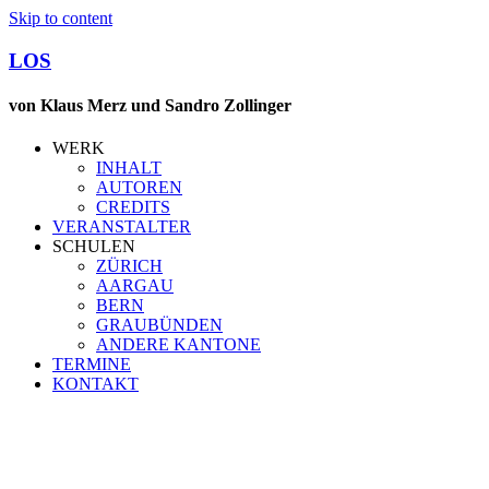
Skip to content
LOS
von Klaus Merz und Sandro Zollinger
WERK
INHALT
AUTOREN
CREDITS
VERANSTALTER
SCHULEN
ZÜRICH
AARGAU
BERN
GRAUBÜNDEN
ANDERE KANTONE
TERMINE
KONTAKT