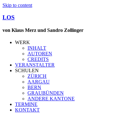
Skip to content
LOS
von Klaus Merz und Sandro Zollinger
WERK
INHALT
AUTOREN
CREDITS
VERANSTALTER
SCHULEN
ZÜRICH
AARGAU
BERN
GRAUBÜNDEN
ANDERE KANTONE
TERMINE
KONTAKT