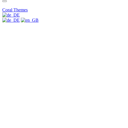
Coral Themes