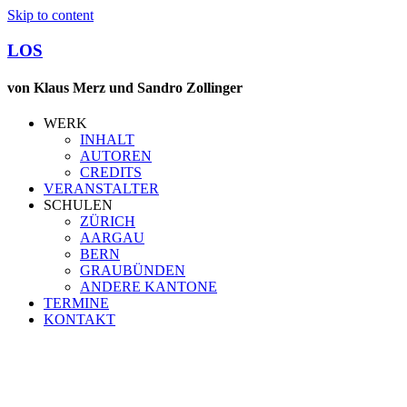
Skip to content
LOS
von Klaus Merz und Sandro Zollinger
WERK
INHALT
AUTOREN
CREDITS
VERANSTALTER
SCHULEN
ZÜRICH
AARGAU
BERN
GRAUBÜNDEN
ANDERE KANTONE
TERMINE
KONTAKT