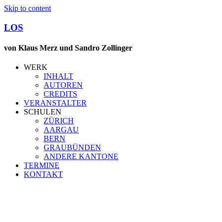
Skip to content
LOS
von Klaus Merz und Sandro Zollinger
WERK
INHALT
AUTOREN
CREDITS
VERANSTALTER
SCHULEN
ZÜRICH
AARGAU
BERN
GRAUBÜNDEN
ANDERE KANTONE
TERMINE
KONTAKT