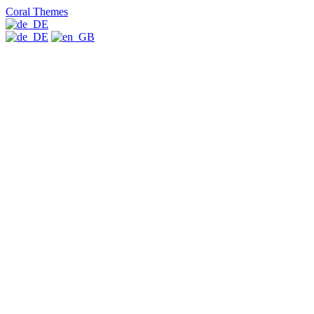
Coral Themes