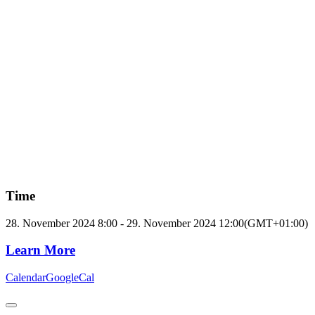
Time
28. November 2024
8:00
-
29. November 2024
12:00
(GMT+01:00)
Learn More
Calendar
GoogleCal