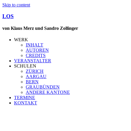
Skip to content
LOS
von Klaus Merz und Sandro Zollinger
WERK
INHALT
AUTOREN
CREDITS
VERANSTALTER
SCHULEN
ZÜRICH
AARGAU
BERN
GRAUBÜNDEN
ANDERE KANTONE
TERMINE
KONTAKT