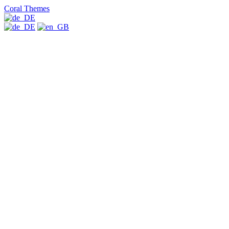
Coral Themes