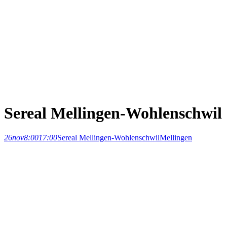
Sereal Mellingen-Wohlenschwil
26
nov
8:00
17:00
Sereal Mellingen-Wohlenschwil
Mellingen