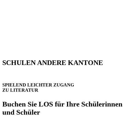
SCHULEN ANDERE KANTONE
SPIELEND LEICHTER ZUGANG
ZU LITERATUR
Buchen Sie LOS für Ihre Schü­lerin­nen
und Schüler