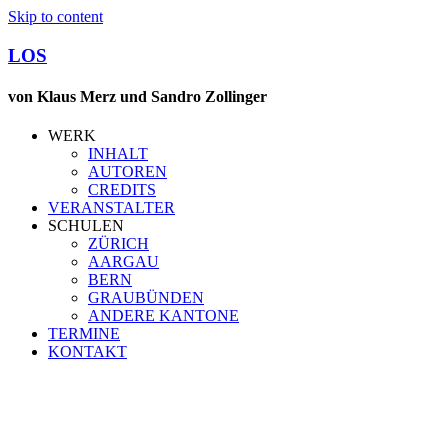
Skip to content
LOS
von Klaus Merz und Sandro Zollinger
WERK
INHALT
AUTOREN
CREDITS
VERANSTALTER
SCHULEN
ZÜRICH
AARGAU
BERN
GRAUBÜNDEN
ANDERE KANTONE
TERMINE
KONTAKT